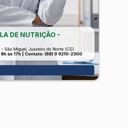
LA DE NUTRIÇÃO -
 - São Miguel, Juazeiro do Norte (CE)
8h às 17h | Contato: (88) 9 9210-2300