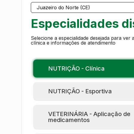
Especialidades di
Selecione a especialidade desejada para ver a
clínica e informações de atendimento
NUTRIÇÃO - Clínica
NUTRIÇÃO - Esportiva
VETERINÁRIA - Aplicação de
medicamentos