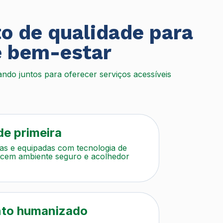
o de qualidade para
e bem-estar
ndo juntos para oferecer serviços acessíveis
de primeira
as e equipadas com tecnologia de
ecem ambiente seguro e acolhedor
to humanizado