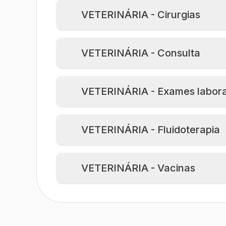
VETERINÁRIA - Cirurgias
VETERINÁRIA - Consulta
VETERINÁRIA - Exames laborat
VETERINÁRIA - Fluidoterapia
VETERINÁRIA - Vacinas