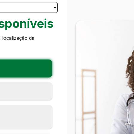
sponíveis
 localização da