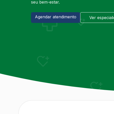
seu bem-estar.
Agendar atendimento
Ver especial