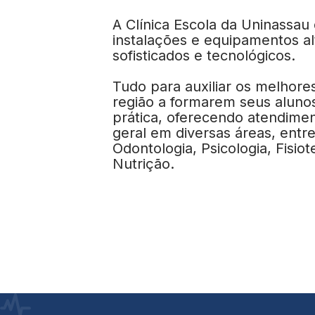
A Clínica Escola da Uninassau
instalações e equipamentos a
sofisticados e tecnológicos.
Tudo para auxiliar os melhores
região a formarem seus aluno
prática, oferecendo atendimen
geral em diversas áreas, entre
Odontologia, Psicologia, Fisiot
Nutrição.