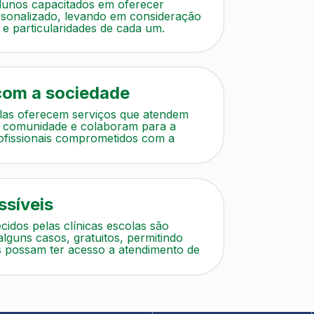
lunos capacitados em oferecer
sonalizado, levando em consideração
 e particularidades de cada um.
om a sociedade
olas oferecem serviços que atendem
 comunidade e colaboram para a
ofissionais comprometidos com a
ssíveis
cidos pelas clínicas escolas são
alguns casos, gratuitos, permitindo
 possam ter acesso a atendimento de