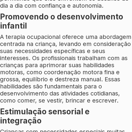
dia a dia com confiança e autonomia.
Promovendo o desenvolvimento
infantil
A terapia ocupacional oferece uma abordagem
centrada na criança, levando em consideração
suas necessidades específicas e seus
interesses. Os profissionais trabalham com as
crianças para aprimorar suas habilidades
motoras, como coordenação motora fina e
grossa, equilíbrio e destreza manual. Essas
habilidades são fundamentais para o
desenvolvimento das atividades cotidianas,
como comer, se vestir, brincar e escrever.
Estimulação sensorial e
integração
Crianças com necessidades especiais muitas