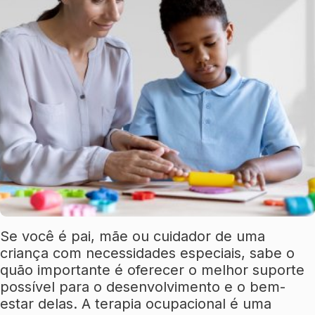
Se você é pai, mãe ou cuidador de uma
criança com necessidades especiais, sabe o
quão importante é oferecer o melhor suporte
possível para o desenvolvimento e o bem-
estar delas. A terapia ocupacional é uma