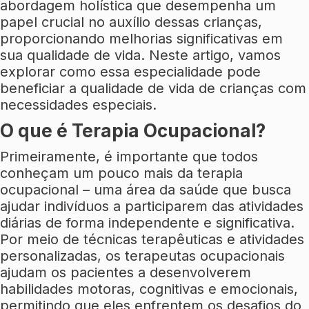
abordagem holística que desempenha um
papel crucial no auxílio dessas crianças,
proporcionando melhorias significativas em
sua qualidade de vida. Neste artigo, vamos
explorar como essa especialidade pode
beneficiar a qualidade de vida de crianças com
necessidades especiais.
O que é Terapia Ocupacional?
Primeiramente, é importante que todos
conheçam um pouco mais da terapia
ocupacional – uma área da saúde que busca
ajudar indivíduos a participarem das atividades
diárias de forma independente e significativa.
Por meio de técnicas terapêuticas e atividades
personalizadas, os terapeutas ocupacionais
ajudam os pacientes a desenvolverem
habilidades motoras, cognitivas e emocionais,
permitindo que eles enfrentem os desafios do