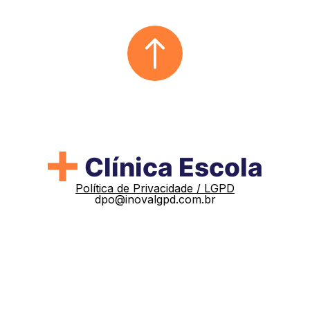
Política de Privacidade / LGPD
dpo@inovalgpd.com.br