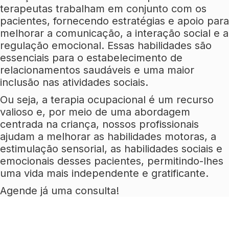
terapeutas trabalham em conjunto com os
pacientes, fornecendo estratégias e apoio para
melhorar a comunicação, a interação social e a
regulação emocional. Essas habilidades são
essenciais para o estabelecimento de
relacionamentos saudáveis e uma maior
inclusão nas atividades sociais.
Ou seja, a terapia ocupacional é um recurso
valioso e, por meio de uma abordagem
centrada na criança, nossos profissionais
ajudam a melhorar as habilidades motoras, a
estimulação sensorial, as habilidades sociais e
emocionais desses pacientes, permitindo-lhes
uma vida mais independente e gratificante.
Agende já uma consulta!