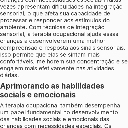
vezes apresentam dificuldades na integração
sensorial, o que afeta sua capacidade de
processar e responder aos estímulos do
ambiente. Com técnicas de integração
sensorial, a terapia ocupacional ajuda essas
crianças a desenvolverem uma melhor
compreensão e resposta aos sinais sensoriais.
Isso permite que elas se sintam mais
confortáveis, melhorem sua concentração e se
engajem mais efetivamente nas atividades
diárias.
Aprimorando as habilidades
sociais e emocionais
A terapia ocupacional também desempenha
um papel fundamental no desenvolvimento
das habilidades sociais e emocionais das
crianças com necessidades especiais. Os