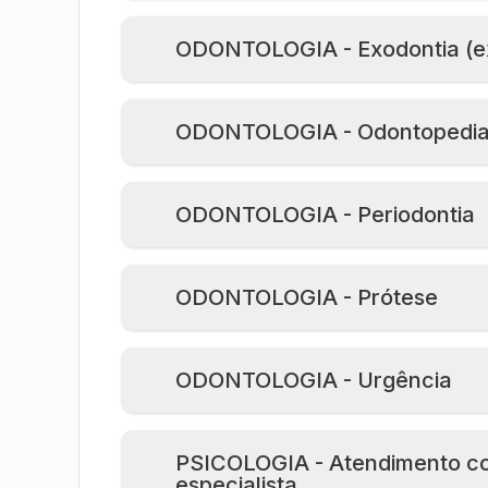
ODONTOLOGIA - Exodontia (e
ODONTOLOGIA - Odontopediat
ODONTOLOGIA - Periodontia
ODONTOLOGIA - Prótese
ODONTOLOGIA - Urgência
PSICOLOGIA - Atendimento c
especialista