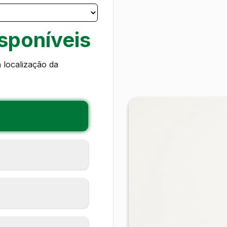
sponíveis
 localização da