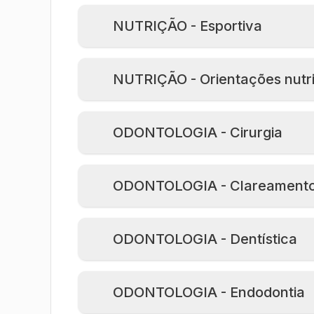
NUTRIÇÃO - Esportiva
NUTRIÇÃO - Orientações nutri
ODONTOLOGIA - Cirurgia
ODONTOLOGIA - Clareament
ODONTOLOGIA - Dentística
ODONTOLOGIA - Endodontia