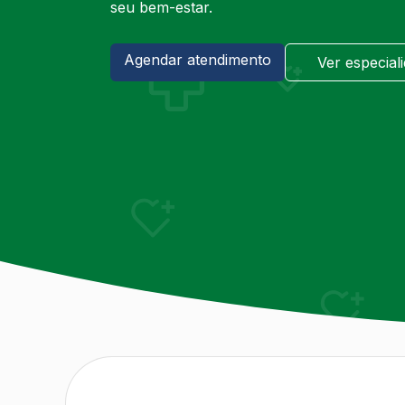
seu bem-estar.
Agendar atendimento
Ver especial