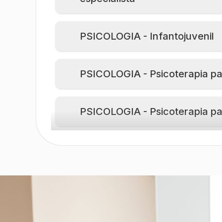
PSICOLOGIA - Infantojuvenil
PSICOLOGIA - Psicoterapia pa
PSICOLOGIA - Psicoterapia pa