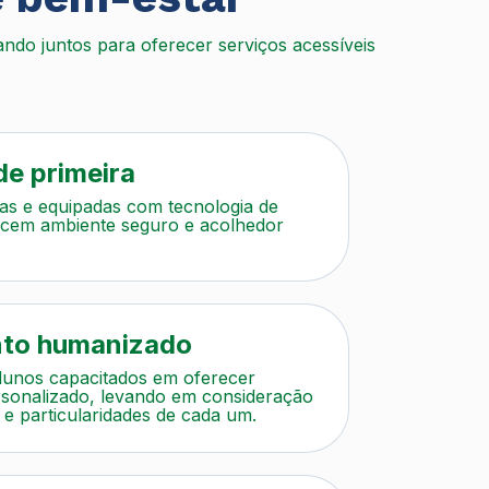
ndo juntos para oferecer serviços acessíveis
de primeira
as e equipadas com tecnologia de
ecem ambiente seguro e acolhedor
to humanizado
lunos capacitados em oferecer
sonalizado, levando em consideração
 e particularidades de cada um.