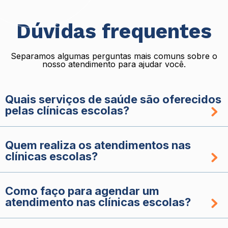
Dúvidas frequentes
Separamos algumas perguntas mais comuns sobre o
nosso atendimento para ajudar você.
Quais serviços de saúde são oferecidos
pelas clínicas escolas?
Quem realiza os atendimentos nas
clínicas escolas?
Como faço para agendar um
atendimento nas clínicas escolas?