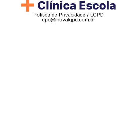
Política de Privacidade / LGPD
dpo@inovalgpd.com.br