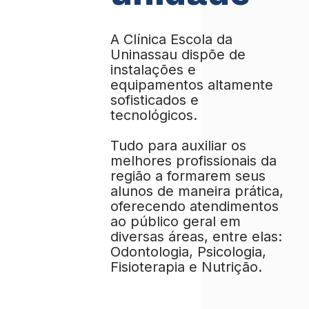
A Clínica Escola da
Uninassau dispõe de
instalações e
equipamentos altamente
sofisticados e
tecnológicos.
Tudo para auxiliar os
melhores profissionais da
região a formarem seus
alunos de maneira prática,
oferecendo atendimentos
ao público geral em
diversas áreas, entre elas:
Odontologia, Psicologia,
Fisioterapia e Nutrição.