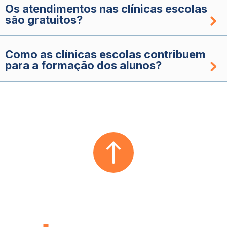
Os atendimentos nas clínicas escolas
são gratuitos?
Como as clínicas escolas contribuem
para a formação dos alunos?